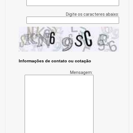
Digite os caracteres abaixo:
Informações de contato ou cotação
Mensagem: