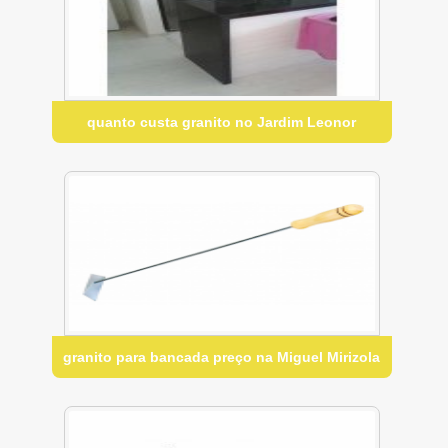
quanto custa granito no Jardim Leonor
granito para bancada preço na Miguel Mirizola