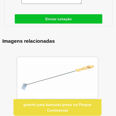
Enviar cotação
Imagens relacionadas
granito para bancada preço no Parque
Continental