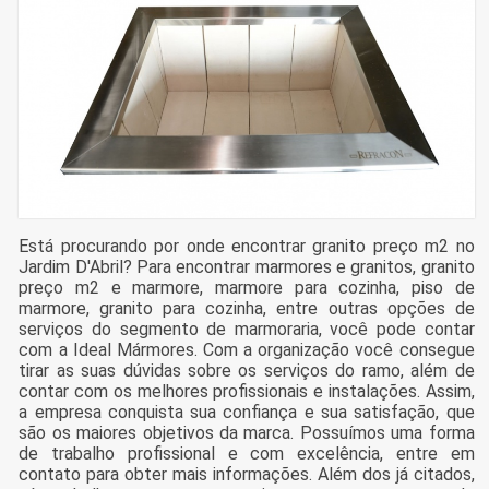
Está procurando por onde encontrar granito preço m2 no
Jardim D'Abril? Para encontrar marmores e granitos, granito
preço m2 e marmore, marmore para cozinha, piso de
marmore, granito para cozinha, entre outras opções de
serviços do segmento de marmoraria, você pode contar
com a Ideal Mármores. Com a organização você consegue
tirar as suas dúvidas sobre os serviços do ramo, além de
contar com os melhores profissionais e instalações. Assim,
a empresa conquista sua confiança e sua satisfação, que
são os maiores objetivos da marca. Possuímos uma forma
de trabalho profissional e com excelência, entre em
contato para obter mais informações. Além dos já citados,