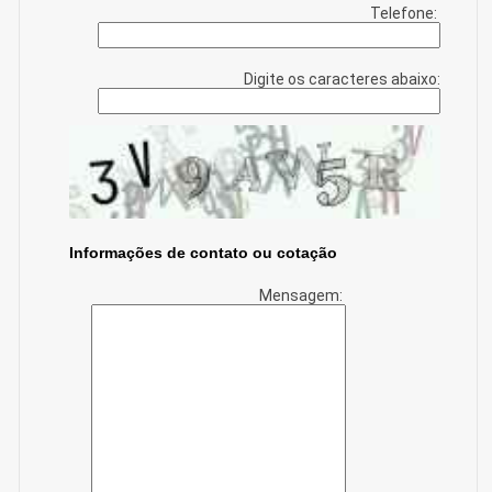
Telefone:
Digite os caracteres abaixo:
Informações de contato ou cotação
Mensagem: