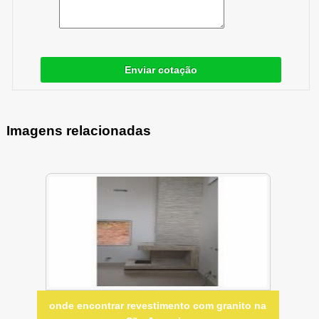
Enviar cotação
Imagens relacionadas
onde encontrar revestimento com granito na