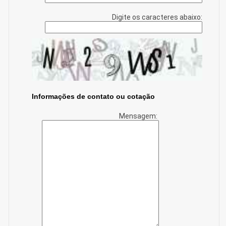
Digite os caracteres abaixo:
Informações de contato ou cotação
Mensagem: