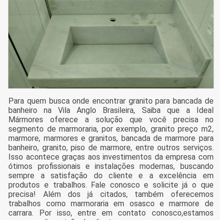
Para quem busca onde encontrar granito para bancada de
banheiro na Vila Anglo Brasileira, Saiba que a Ideal
Mármores oferece a solução que você precisa no
segmento de marmoraria, por exemplo, granito preço m2,
marmore, marmores e granitos, bancada de marmore para
banheiro, granito, piso de marmore, entre outros serviços.
Isso acontece graças aos investimentos da empresa com
ótimos profissionais e instalações modernas, buscando
sempre a satisfação do cliente e a excelência em
produtos e trabalhos. Fale conosco e solicite já o que
precisa! Além dos já citados, também oferecemos
trabalhos como marmoraria em osasco e marmore de
carrara. Por isso, entre em contato conosco,estamos