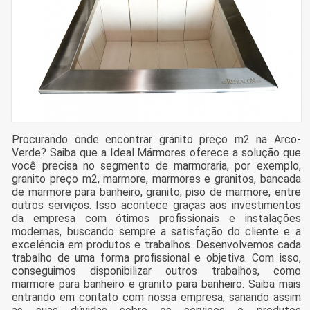
Procurando onde encontrar granito preço m2 na Arco-
Verde? Saiba que a Ideal Mármores oferece a solução que
você precisa no segmento de marmoraria, por exemplo,
granito preço m2, marmore, marmores e granitos, bancada
de marmore para banheiro, granito, piso de marmore, entre
outros serviços. Isso acontece graças aos investimentos
da empresa com ótimos profissionais e instalações
modernas, buscando sempre a satisfação do cliente e a
excelência em produtos e trabalhos. Desenvolvemos cada
trabalho de uma forma profissional e objetiva. Com isso,
conseguimos disponibilizar outros trabalhos, como
marmore para banheiro e granito para banheiro. Saiba mais
entrando em contato com nossa empresa, sanando assim