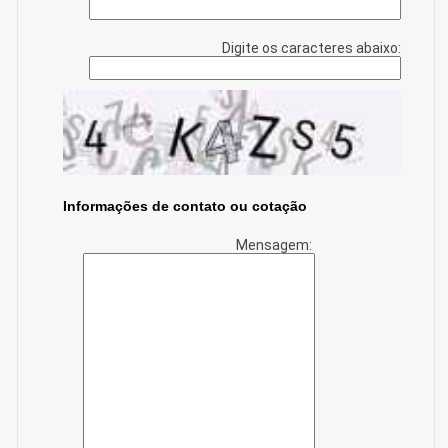
Digite os caracteres abaixo:
Informações de contato ou cotação
Mensagem: