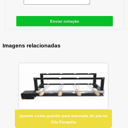
Enviar cotação
Imagens relacionadas
quanto custa granito para bancada de pia na
Vila Pompéia