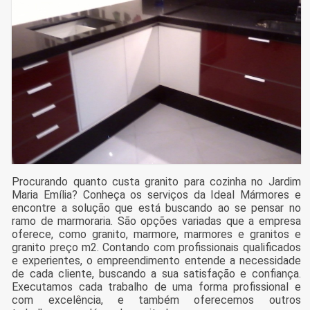
Procurando quanto custa granito para cozinha no Jardim
Maria Emília? Conheça os serviços da Ideal Mármores e
encontre a solução que está buscando ao se pensar no
ramo de marmoraria. São opções variadas que a empresa
oferece, como granito, marmore, marmores e granitos e
granito preço m2. Contando com profissionais qualificados
e experientes, o empreendimento entende a necessidade
de cada cliente, buscando a sua satisfação e confiança.
Executamos cada trabalho de uma forma profissional e
com excelência, e também oferecemos outros