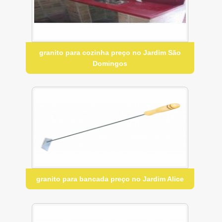
granito para cozinha preço no Jardim São
Domingos
granito para bancada preço no Jardim Alice