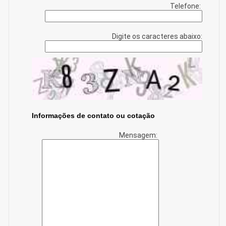
Telefone:
Digite os caracteres abaixo:
Informações de contato ou cotação
Mensagem: