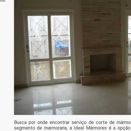
Busca por onde encontrar serviço de corte de mármor
segmento de marmoraria, a Ideal Mármores é a opção ma