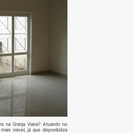
e na Granja Viana? Atuando no
is viável, já que disponibiliza