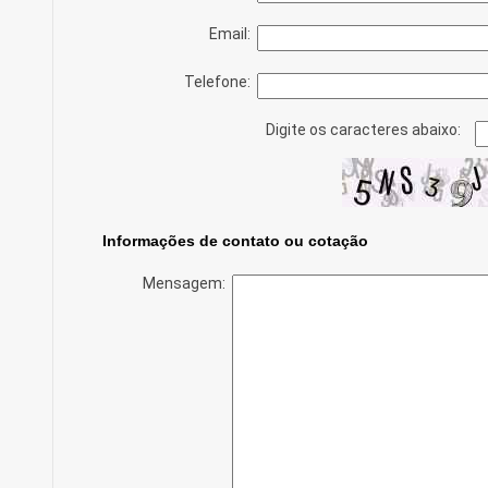
Email:
Telefone:
Digite os caracteres abaixo:
Informações de contato ou cotação
Mensagem: