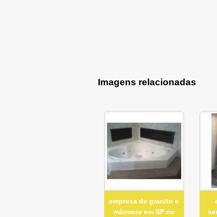
Imagens relacionadas
empresa de granito e
mármore em SP no
se