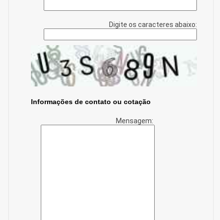
Digite os caracteres abaixo:
Informações de contato ou cotação
Mensagem: