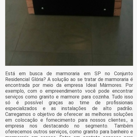
Está em busca de marmoraria em SP no Conjunto
Residencial Glória? A solução ao se tratar de marmoraria é
encontrada por meio da empresa Ideal Mármores. Por
exemplo, com o empreendimento você pode encontrar
serviços como granito e marmore para cozinha. Tudo isso
só é possível graças ao time de profissionais
especializados e as instalações de alto padrão.
Carregamos o objetivo de oferecer as melhores soluções
em colocação e fornecimento para nossos clientes., a
empresa nos destacando no segmento. Também
oferecemos outros serviços, como granito para banheiro e