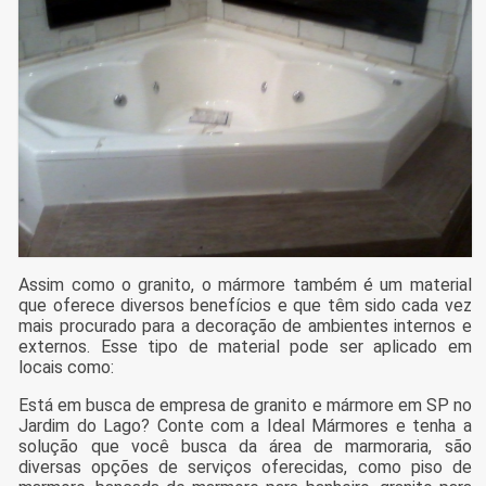
Assim como o granito, o mármore também é um material
que oferece diversos benefícios e que têm sido cada vez
mais procurado para a decoração de ambientes internos e
externos. Esse tipo de material pode ser aplicado em
locais como:
Está em busca de empresa de granito e mármore em SP no
Jardim do Lago? Conte com a Ideal Mármores e tenha a
solução que você busca da área de marmoraria, são
diversas opções de serviços oferecidas, como piso de