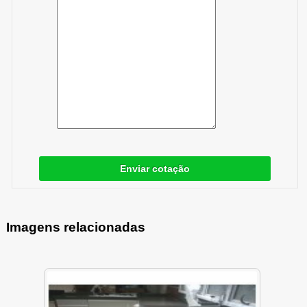
Enviar cotação
Imagens relacionadas