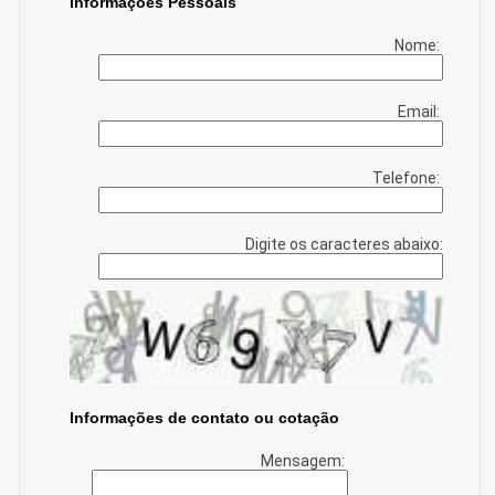
Informações Pessoais
Nome:
Email:
Telefone:
Digite os caracteres abaixo:
Informações de contato ou cotação
Mensagem: