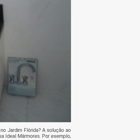
no Jardim Flórida? A solução ao
sa Ideal Mármores. Por exemplo,