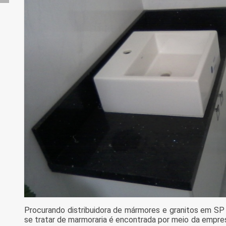
Procurando distribuidora de mármores e granitos em SP 
se tratar de marmoraria é encontrada por meio da empre