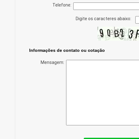
Telefone:
Digite os caracteres abaixo:
Informações de contato ou cotação
Mensagem: