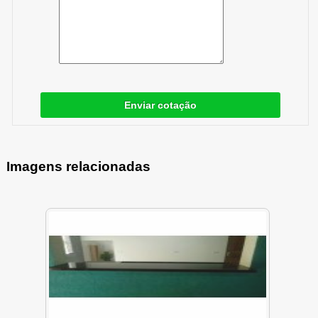
Enviar cotação
Imagens relacionadas