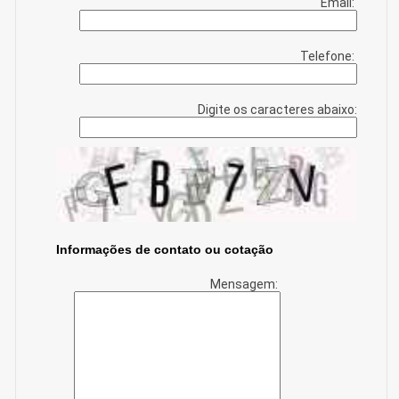
Email:
Telefone:
Digite os caracteres abaixo:
Informações de contato ou cotação
Mensagem: