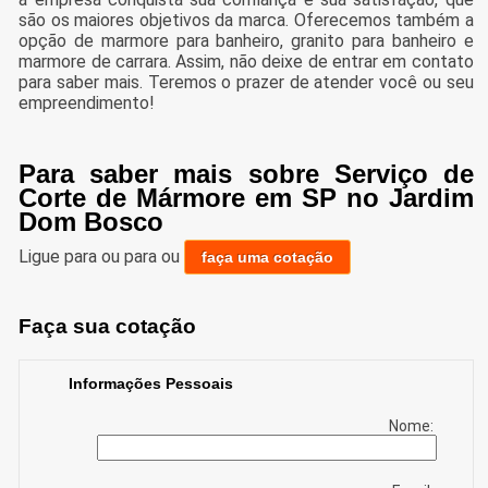
são os maiores objetivos da marca. Oferecemos também a
opção de marmore para banheiro, granito para banheiro e
marmore de carrara. Assim, não deixe de entrar em contato
para saber mais. Teremos o prazer de atender você ou seu
empreendimento!
Para saber mais sobre Serviço de
Corte de Mármore em SP no Jardim
Dom Bosco
Ligue para
ou para
ou
faça uma cotação
Faça sua cotação
Informações Pessoais
Nome: