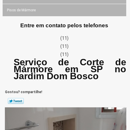
Pisos de Mármore
Entre em contato pelos telefones
(11)
(11)
(11)
Serviço de Corte de
Mármore em SP no
Jardim Dom Bosco
Gostou? compartilhe!