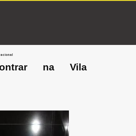
nacional
ontrar na Vila