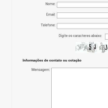
Nome:
Email:
Telefone:
Digite os caracteres abaixo:
Informações de contato ou cotação
Mensagem: