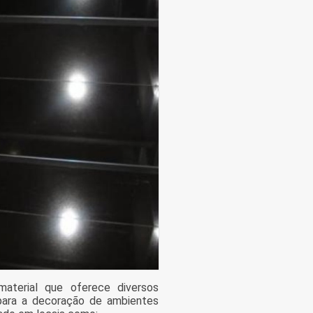
terial que oferece diversos
para a decoração de ambientes