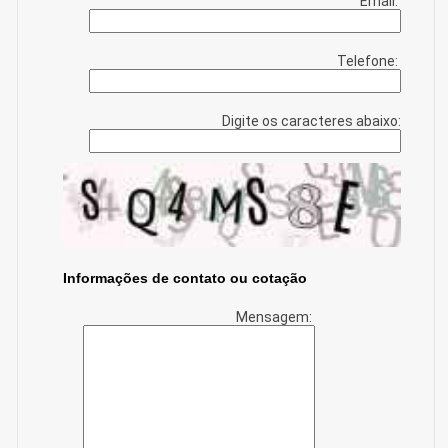
Email:
Telefone:
Digite os caracteres abaixo:
Informações de contato ou cotação
Mensagem: