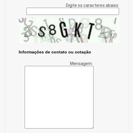
Digite os caracteres abaixo:
Informações de contato ou cotação
Mensagem: