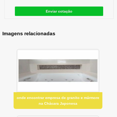
Enviar cotação
Imagens relacionadas
onde encontrar empresa de granito e mármore
na Chácara Japonesa