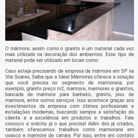
O mármore, assim como o granito é um material cada vez
mais utilizado na decoração dos ambientes. Esse tipo de
material pode ser utilizado em locais como:
Caso esteja precisando de empresa de mármore em SP na
Vila Soares, Saiba que a Ideal Mármores oferece a solução
que você precisa no segmento de marmoraria, por
exemplo, granito preço m2, marmore, marmores e granitos,
bancada de marmore para banheiro, granito, piso de
marmore, entre outros serviços. Isso acontece graças aos
investimentos da empresa com ótimos profissionais e
instalações modernas, buscando sempre a satisfação do
cliente e a excelência em produtos e trabalhos. Fale
conosco e solicite já o que precisa! Além dos já citados,
também oferecemos trabalhos como marmoraria em
osasco e marmore de carrara. Por isso, entre em contato