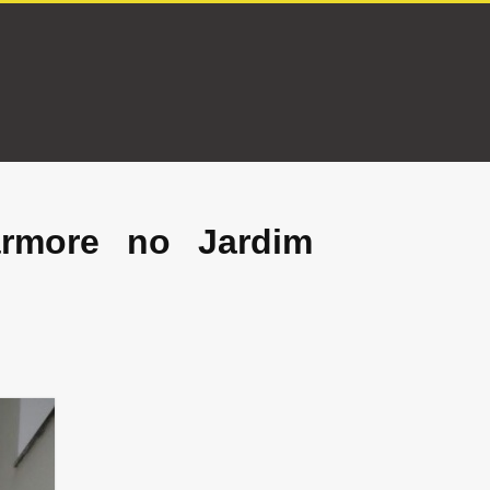
rmore no Jardim