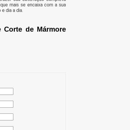
 que mais se encaixa com a sua
 dia a dia.
e Corte de Mármore