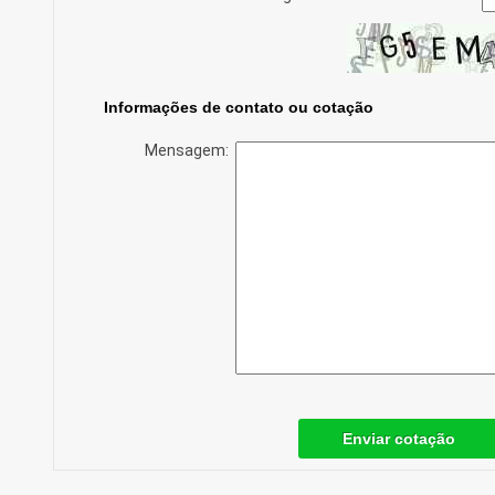
Informações de contato ou cotação
Mensagem:
Enviar cotação