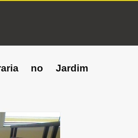
aria no Jardim