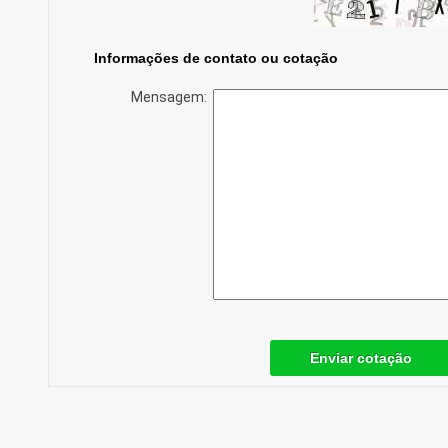
Informações de contato ou cotação
Mensagem:
Enviar cotação