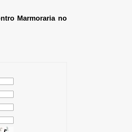
ntro Marmoraria no