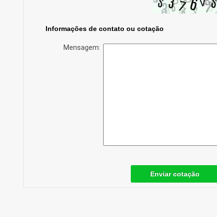
Informações de contato ou cotação
Mensagem:
Enviar cotação