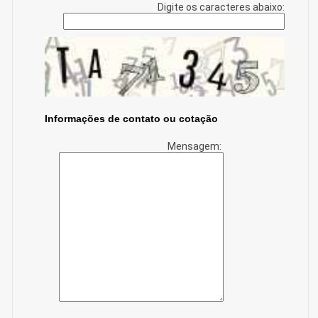
Digite os caracteres abaixo:
Informações de contato ou cotação
Mensagem: