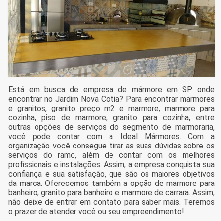
Está em busca de empresa de mármore em SP onde
encontrar no Jardim Nova Cotia? Para encontrar marmores
e granitos, granito preço m2 e marmore, marmore para
cozinha, piso de marmore, granito para cozinha, entre
outras opções de serviços do segmento de marmoraria,
você pode contar com a Ideal Mármores. Com a
organização você consegue tirar as suas dúvidas sobre os
serviços do ramo, além de contar com os melhores
profissionais e instalações. Assim, a empresa conquista sua
confiança e sua satisfação, que são os maiores objetivos
da marca. Oferecemos também a opção de marmore para
banheiro, granito para banheiro e marmore de carrara. Assim,
não deixe de entrar em contato para saber mais. Teremos
o prazer de atender você ou seu empreendimento!