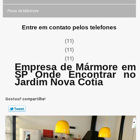
Pisos de Mármore
Entre em contato pelos telefones
(11)
(11)
(11)
Empresa de Mármore em
SP Onde Encontrar no
Jardim Nova Cotia
Gostou? compartilhe!