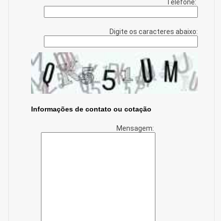
Telefone:
Digite os caracteres abaixo:
Informações de contato ou cotação
Mensagem: