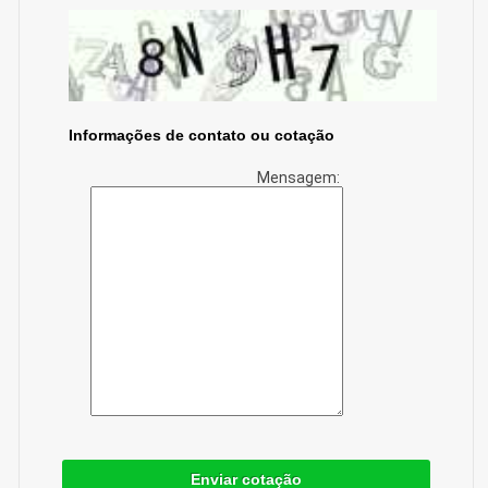
Informações de contato ou cotação
Mensagem:
Enviar cotação