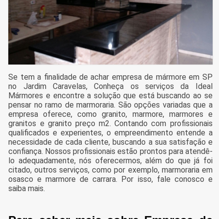
Se tem a finalidade de achar empresa de mármore em SP
no Jardim Caravelas, Conheça os serviços da Ideal
Mármores e encontre a solução que está buscando ao se
pensar no ramo de marmoraria. São opções variadas que a
empresa oferece, como granito, marmore, marmores e
granitos e granito preço m2. Contando com profissionais
qualificados e experientes, o empreendimento entende a
necessidade de cada cliente, buscando a sua satisfação e
confiança. Nossos profissionais estão prontos para atendê-
lo adequadamente, nós oferecermos, além do que já foi
citado, outros serviços, como por exemplo, marmoraria em
osasco e marmore de carrara. Por isso, fale conosco e
saiba mais.