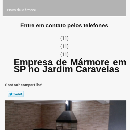
Pisos de Mármore
Entre em contato pelos telefones
(11)
(11)
(11)
Empresa de Mármore em
SP no Jardim Caravelas
Gostou? compartilhe!