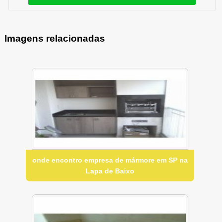
Imagens relacionadas
onde encontro empresa de mármore em SP na
Lapa de Baixo