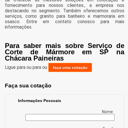
fornecimento para nossos clientes., a empresa nos
destacando no segmento. Também oferecemos outros
serviços, como granito para banheiro e marmoraria em
osasco. Entre em contato conosco para mais
inforrmações.
Para saber mais sobre Serviço de
Corte de Mármore em SP na
Chácara Paineiras
Ligue para
ou para
ou
faça uma cotação
Faça sua cotação
Informações Pessoais
Nome: