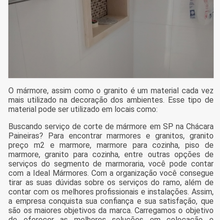
O mármore, assim como o granito é um material cada vez
mais utilizado na decoração dos ambientes. Esse tipo de
material pode ser utilizado em locais como:
Buscando serviço de corte de mármore em SP na Chácara
Paineiras? Para encontrar marmores e granitos, granito
preço m2 e marmore, marmore para cozinha, piso de
marmore, granito para cozinha, entre outras opções de
serviços do segmento de marmoraria, você pode contar
com a Ideal Mármores. Com a organização você consegue
tirar as suas dúvidas sobre os serviços do ramo, além de
contar com os melhores profissionais e instalações. Assim,
a empresa conquista sua confiança e sua satisfação, que
são os maiores objetivos da marca. Carregamos o objetivo
de oferecer as melhores soluções em colocação e