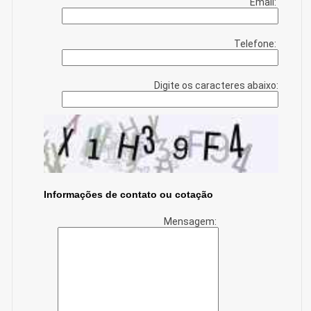
Email:
Telefone:
Digite os caracteres abaixo:
Informações de contato ou cotação
Mensagem: