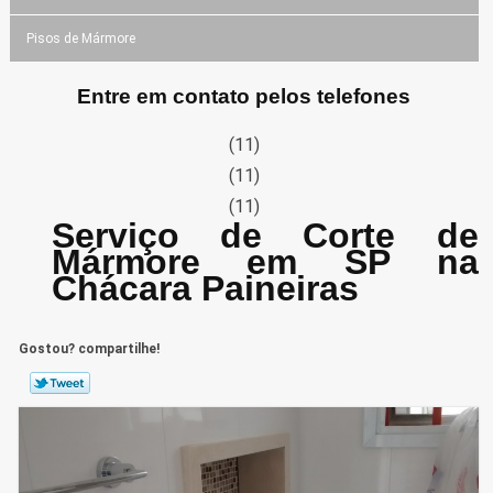
Pisos de Mármore
Entre em contato pelos telefones
(11)
(11)
(11)
Serviço de Corte de
Mármore em SP na
Chácara Paineiras
Gostou? compartilhe!