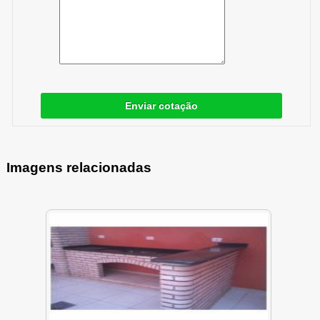
Enviar cotação
Imagens relacionadas