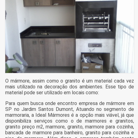
O mármore, assim como o granito é um material cada vez
mais utilizado na decoração dos ambientes. Esse tipo de
material pode ser utilizado em locais como:
Para quem busca onde encontro empresa de mármore em
SP no Jardim Santos Dumont, Atuando no segmento de
marmoraria, a Ideal Mármores é a opção mais viável, já que
disponibiliza serviços como o de marmores e granitos,
granito preço m2, marmore, granito, marmore para cozinha,
bancada de marmore para banheiro, granito para cozinha e