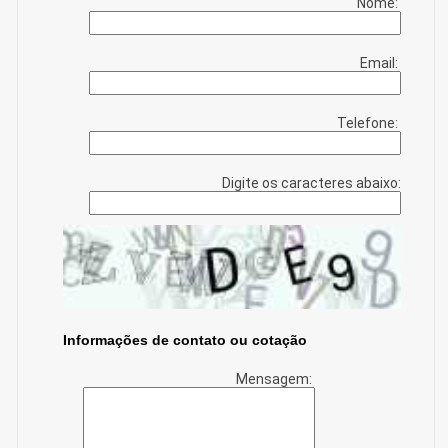
Nome:
Email:
Telefone:
Digite os caracteres abaixo:
Informações de contato ou cotação
Mensagem: