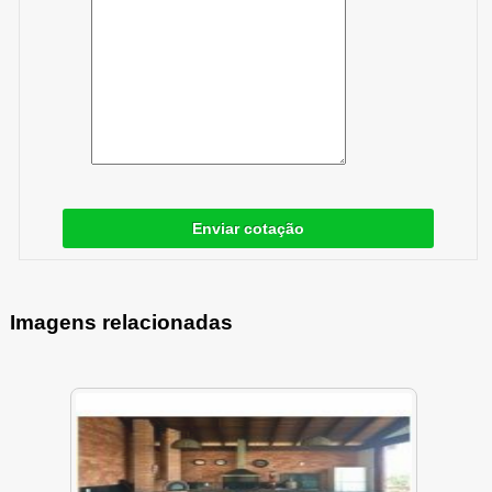
Enviar cotação
Imagens relacionadas