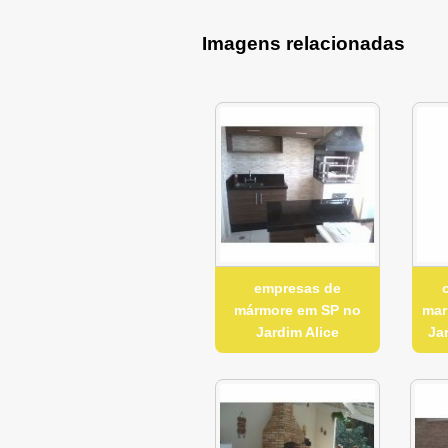
Imagens relacionadas
empresas de
mármore em SP no
mar
Jardim Alice
Ja