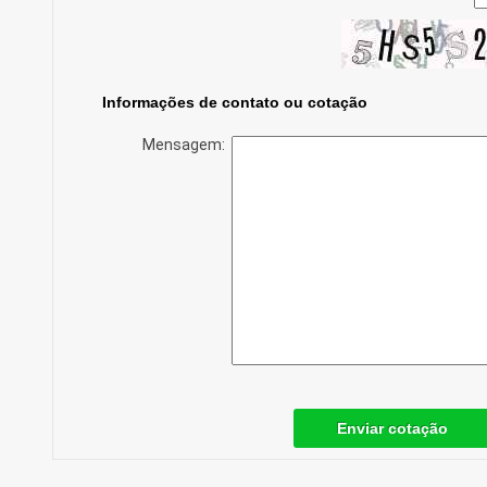
Informações de contato ou cotação
Mensagem:
Enviar cotação