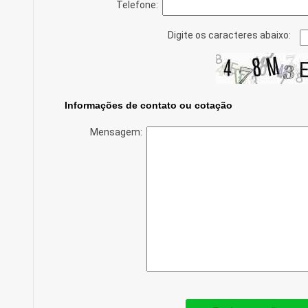
Telefone:
Digite os caracteres abaixo:
Informações de contato ou cotação
Mensagem: