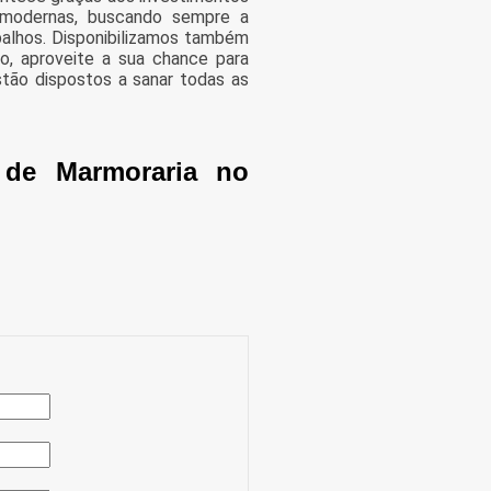
 modernas, buscando sempre a
balhos. Disponibilizamos também
so, aproveite a sua chance para
tão dispostos a sanar todas as
 de Marmoraria no