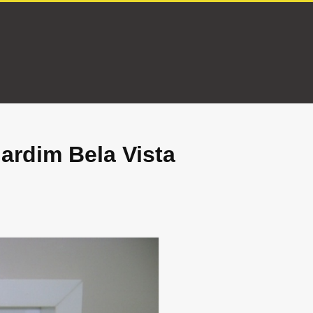
ardim Bela Vista