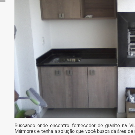
Buscando onde encontro fornecedor de granito na Vil
Mármores e tenha a solução que você busca da área de 