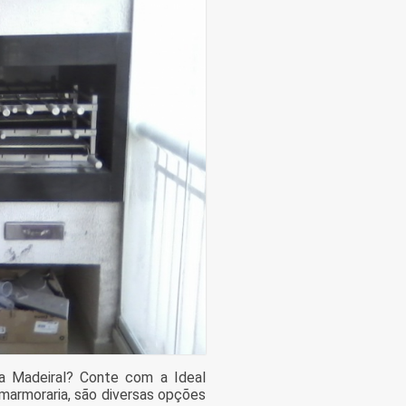
a Madeiral? Conte com a Ideal
marmoraria, são diversas opções