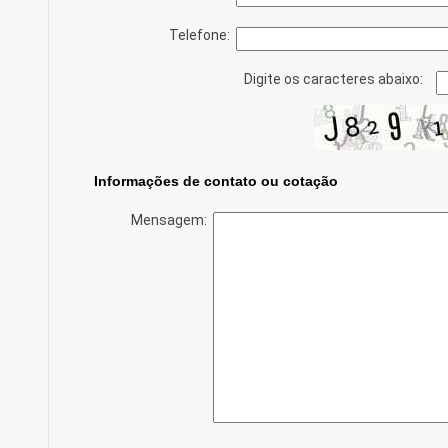
Telefone:
Digite os caracteres abaixo:
Informações de contato ou cotação
Mensagem: