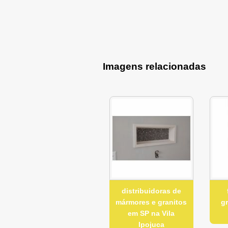
Imagens relacionadas
distribuidoras de
mármores e granitos
g
em SP na Vila
Ipojuca