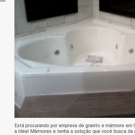
Está procurando por empresa de granito e mármore em
a Ideal Mármores e tenha a solução que você busca da á