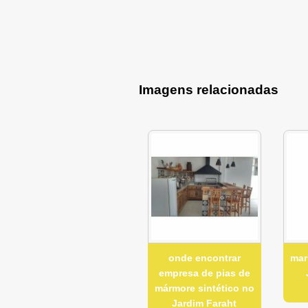
Imagens relacionadas
onde encontrar
mar
empresa de pias de
mármore sintético no
Jardim Faraht