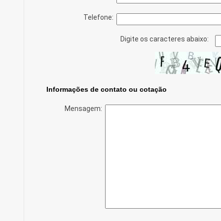
Telefone:
Digite os caracteres abaixo:
Informações de contato ou cotação
Mensagem: